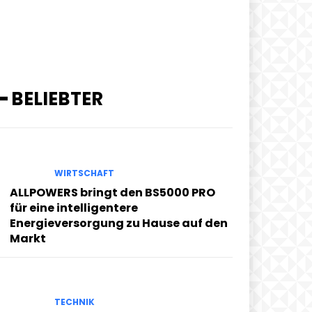
━ BELIEBTER
WIRTSCHAFT
ALLPOWERS bringt den BS5000 PRO
für eine intelligentere
Energieversorgung zu Hause auf den
Markt
TECHNIK