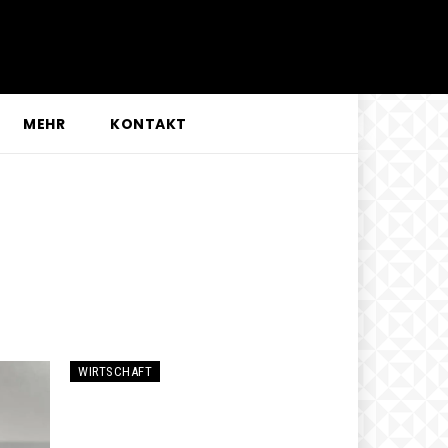
MEHR
KONTAKT
WIRTSCHAFT