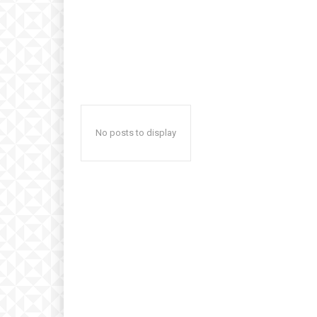
No posts to display