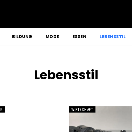
BILDUNG
MODE
ESSEN
LEBENSSTIL
Lebensstil
IK
WIRTSCHAFT