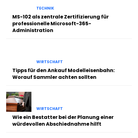
TECHNIK
MS-102 als zentrale Zertifizierung für
professionelle Microsoft-365-
Administration
WIRTSCHAFT
Tipps für den Ankauf Modelleisenbahn:
Worauf Sammler achten sollten
WIRTSCHAFT
Wie ein Bestatter bei der Planung einer
würdevollen Abschiednahme hilft