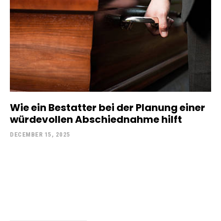
Wie ein Bestatter bei der Planung einer
würdevollen Abschiednahme hilft
DECEMBER 15, 2025