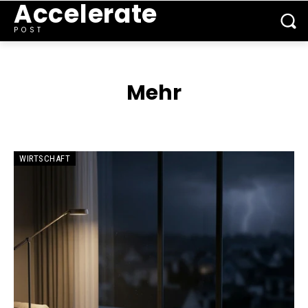
Accelerate
POST
Mehr
WIRTSCHAFT