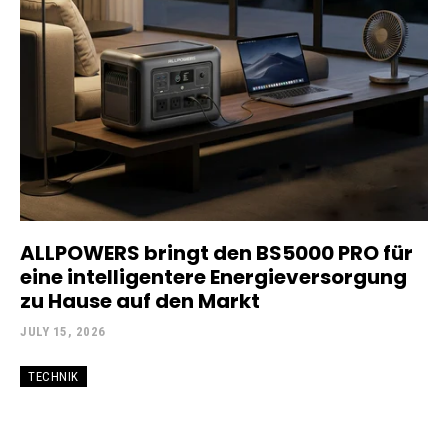
ALLPOWERS bringt den BS5000 PRO für
eine intelligentere Energieversorgung
zu Hause auf den Markt
JULY 15, 2026
TECHNIK