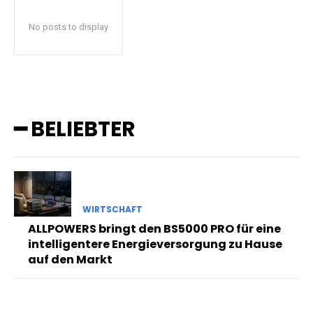
No posts to display
━ BELIEBTER
WIRTSCHAFT
ALLPOWERS bringt den BS5000 PRO für eine
intelligentere Energieversorgung zu Hause
auf den Markt