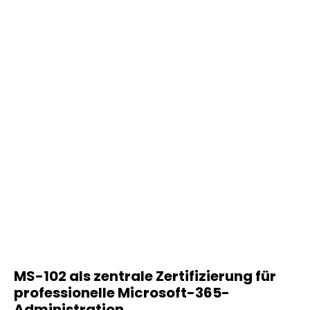
MS-102 als zentrale Zertifizierung für
professionelle Microsoft-365-
Administration