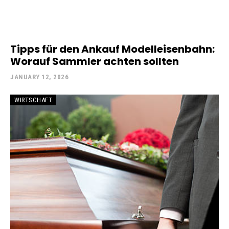
Tipps für den Ankauf Modelleisenbahn:
Worauf Sammler achten sollten
JANUARY 12, 2026
WIRTSCHAFT