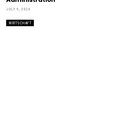
JULY 9, 2026
WIRTSCHAFT