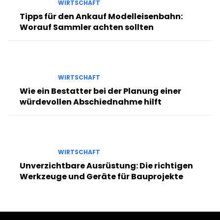
WIRTSCHAFT
Tipps für den Ankauf Modelleisenbahn:
Worauf Sammler achten sollten
WIRTSCHAFT
Wie ein Bestatter bei der Planung einer
würdevollen Abschiednahme hilft
WIRTSCHAFT
Unverzichtbare Ausrüstung: Die richtigen
Werkzeuge und Geräte für Bauprojekte