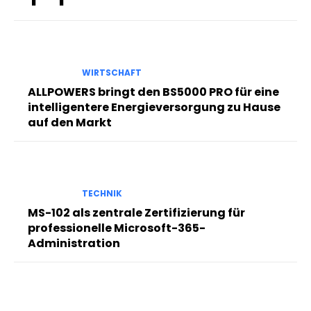
WIRTSCHAFT
ALLPOWERS bringt den BS5000 PRO für eine
intelligentere Energieversorgung zu Hause
auf den Markt
TECHNIK
MS-102 als zentrale Zertifizierung für
professionelle Microsoft-365-
Administration