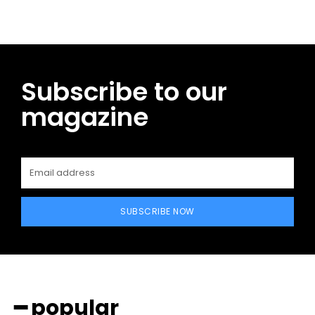
Subscribe to our
magazine
SUBSCRIBE NOW
━ popular