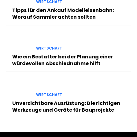
WIRTSCHAFT
Tipps für den Ankauf Modelleisenbahn:
Worauf Sammler achten sollten
WIRTSCHAFT
Wie ein Bestatter bei der Planung einer
würdevollen Abschiednahme hilft
WIRTSCHAFT
Unverzichtbare Ausrüstung: Die richtigen
Werkzeuge und Geräte für Bauprojekte