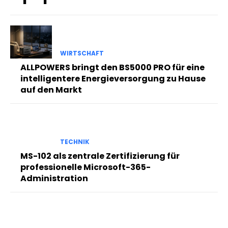
WIRTSCHAFT
ALLPOWERS bringt den BS5000 PRO für eine
intelligentere Energieversorgung zu Hause
auf den Markt
TECHNIK
MS-102 als zentrale Zertifizierung für
professionelle Microsoft-365-
Administration