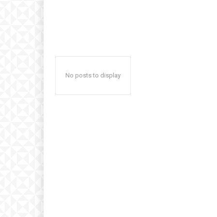
No posts to display