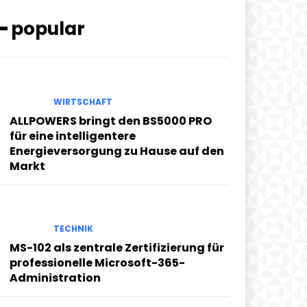
━ popular
WIRTSCHAFT
ALLPOWERS bringt den BS5000 PRO
für eine intelligentere
Energieversorgung zu Hause auf den
Markt
TECHNIK
MS-102 als zentrale Zertifizierung für
professionelle Microsoft-365-
Administration