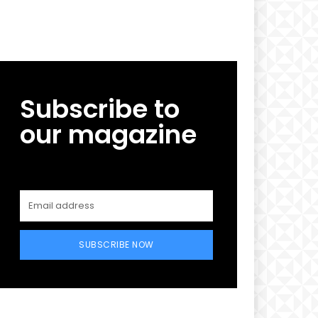
Subscribe to
our magazine
SUBSCRIBE NOW